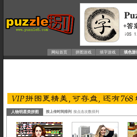
网站首页
拼图游戏
填字游戏
填色游
人物明星类拼图
按上传时间排列
按点击次数排列