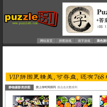
网站首页
拼图游戏
填字游戏
填色游
静物摄影类拼图
按上传时间排列
按点击次数排列