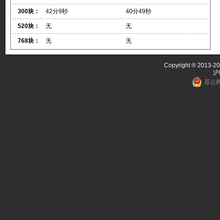
300块：
42分9秒
40分49秒
520块：
无
无
768块：
无
无
Copyright ® 2013-20
沪
苏公网