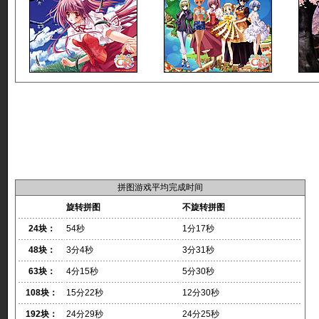
拼图游戏平均完成时间
旋转拼图
不旋转拼图
24块：
54秒
1分17秒
48块：
3分4秒
3分31秒
63块：
4分15秒
5分30秒
108块：
15分22秒
12分30秒
192块：
24分29秒
24分25秒