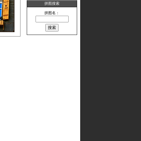
拼图搜索
拼图名：