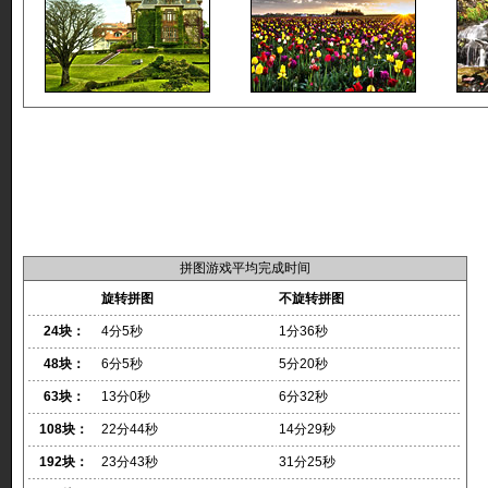
拼图游戏平均完成时间
旋转拼图
不旋转拼图
24块：
4分5秒
1分36秒
48块：
6分5秒
5分20秒
63块：
13分0秒
6分32秒
108块：
22分44秒
14分29秒
192块：
23分43秒
31分25秒