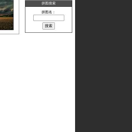
拼图搜索
拼图名：