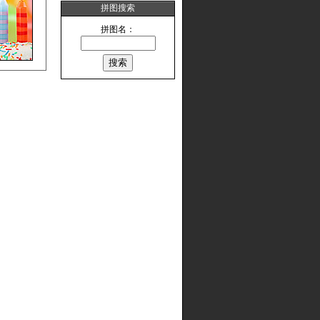
拼图搜索
拼图名：