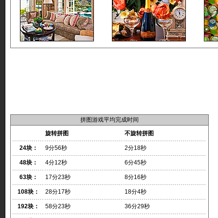
拼图游戏平均完成时间
旋转拼图
不旋转拼图
24块：
9分56秒
2分18秒
48块：
4分12秒
6分45秒
63块：
17分23秒
8分16秒
108块：
28分17秒
18分4秒
192块：
58分23秒
36分29秒