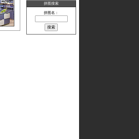
拼图搜索
拼图名：