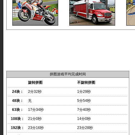
拼图游戏平均完成时间
旋转拼图
不旋转拼图
24块：
2分32秒
1分29秒
48块：
无
5分54秒
63块：
17分34秒
7分40秒
108块：
21分0秒
14分0秒
192块：
23分16秒
23分28秒