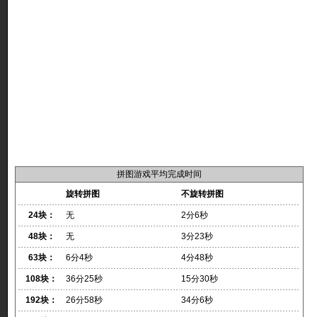
拼图游戏平均完成时间
旋转拼图
不旋转拼图
24块：
无
2分6秒
48块：
无
3分23秒
63块：
6分4秒
4分48秒
108块：
36分25秒
15分30秒
192块：
26分58秒
34分6秒