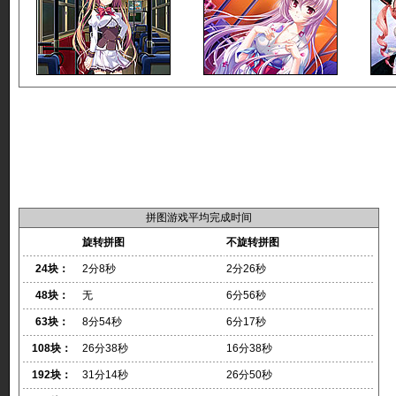
拼图游戏平均完成时间
旋转拼图
不旋转拼图
24块：
2分8秒
2分26秒
48块：
无
6分56秒
63块：
8分54秒
6分17秒
108块：
26分38秒
16分38秒
192块：
31分14秒
26分50秒