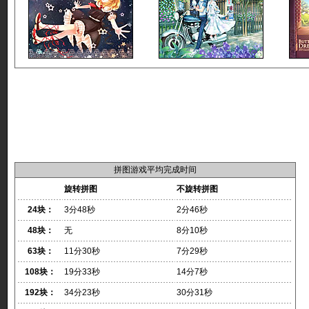
拼图游戏平均完成时间
旋转拼图
不旋转拼图
24块：
3分48秒
2分46秒
48块：
无
8分10秒
63块：
11分30秒
7分29秒
108块：
19分33秒
14分7秒
192块：
34分23秒
30分31秒