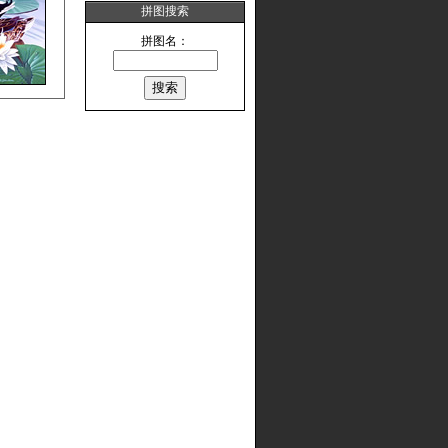
拼图搜索
拼图名：