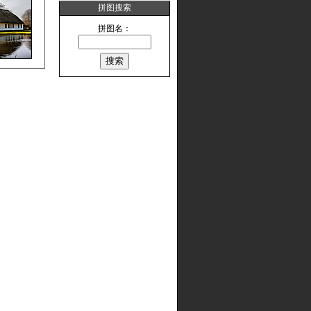
拼图搜索
拼图名：