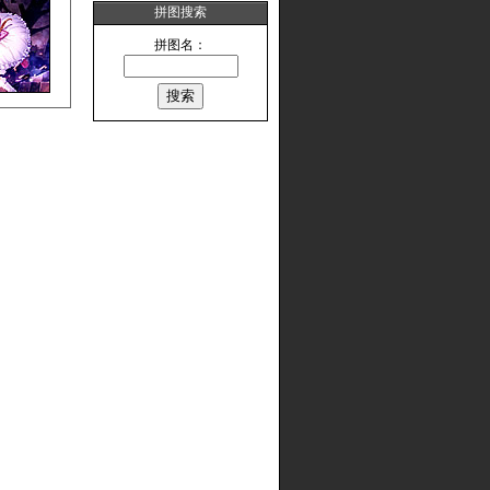
拼图搜索
拼图名：