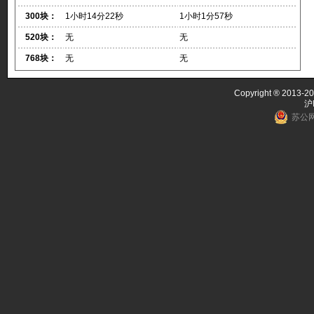
300块：
1小时14分22秒
1小时1分57秒
520块：
无
无
768块：
无
无
Copyright ® 2013-20
沪
苏公网