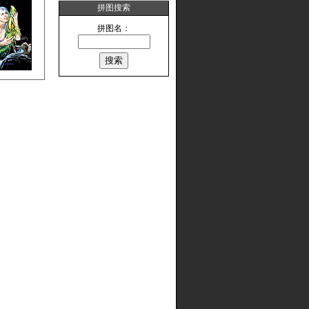
拼图搜索
拼图名：