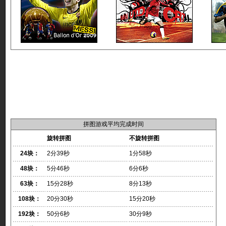
拼图游戏平均完成时间
旋转拼图
不旋转拼图
24块：
2分39秒
1分58秒
48块：
5分46秒
6分6秒
63块：
15分28秒
8分13秒
108块：
20分30秒
15分20秒
192块：
50分6秒
30分9秒