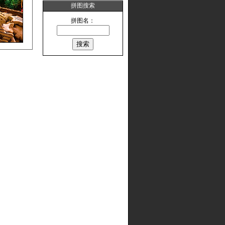
拼图搜索
拼图名：