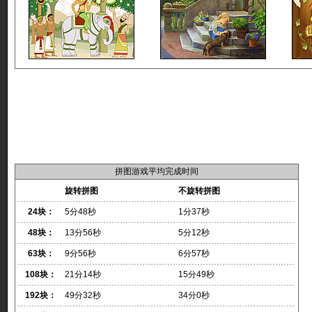
拼图游戏平均完成时间
旋转拼图
不旋转拼图
24块：
5分48秒
1分37秒
48块：
13分56秒
5分12秒
63块：
9分56秒
6分57秒
108块：
21分14秒
15分49秒
192块：
49分32秒
34分0秒