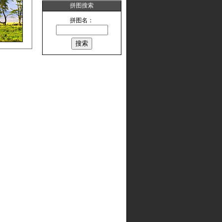
拼图搜索
拼图名：