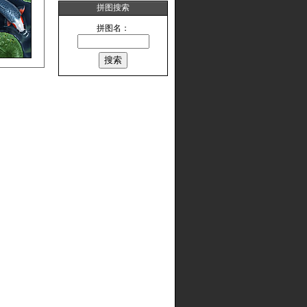
拼图搜索
拼图名：