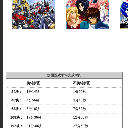
拼图游戏平均完成时间
旋转拼图
不旋转拼图
24块：
1分14秒
1分20秒
48块：
4分56秒
3分46秒
63块：
6分16秒
7分58秒
108块：
17分36秒
12分50秒
192块：
21分30秒
27分50秒