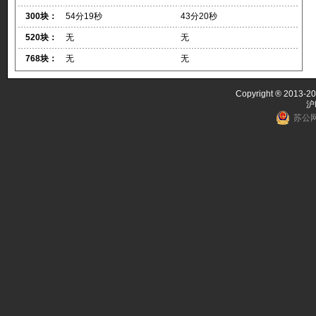
300块：
54分19秒
43分20秒
520块：
无
无
768块：
无
无
Copyright ® 2013-20
沪
苏公网