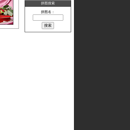
拼图搜索
拼图名：