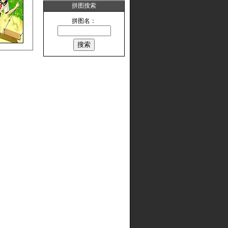
拼图搜索
拼图名：