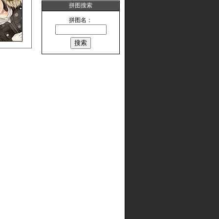
拼图搜索
拼图名：