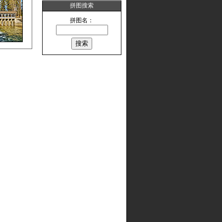
拼图搜索
拼图名：