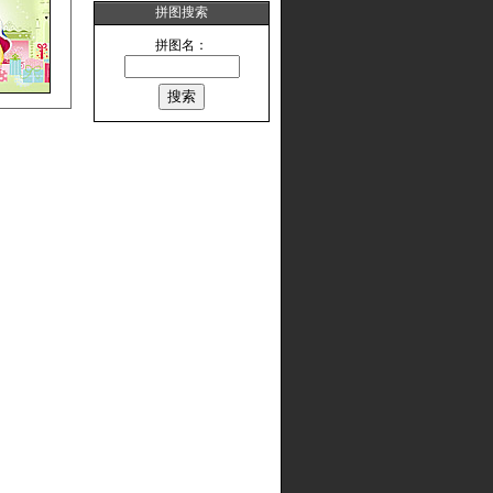
拼图搜索
拼图名：