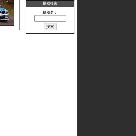
拼图搜索
拼图名：