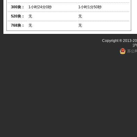
300块：
1小时24分0秒
1小时1分50秒
520块：
无
无
768块：
无
无
Copyright ® 2013-20
沪
苏公网