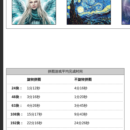
拼图游戏平均完成时间
旋转拼图
不旋转拼图
24块：
1分12秒
4分16秒
48块：
3分16秒
1分20秒
63块：
4分26秒
3分45秒
108块：
15分17秒
9分43秒
192块：
22分16秒
24分26秒