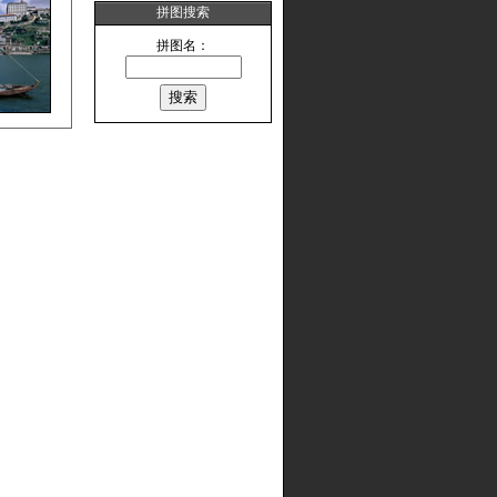
拼图搜索
拼图名：