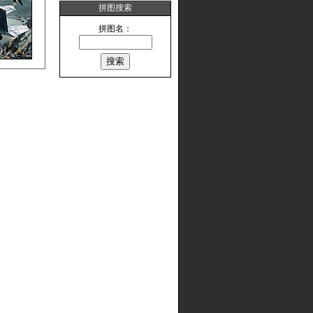
拼图搜索
拼图名：