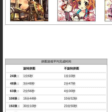
拼图游戏平均完成时间
旋转拼图
不旋转拼图
24块：
1分6秒
1分10秒
48块：
3分48秒
2分47秒
63块：
2分56秒
4分30秒
108块：
16分44秒
10分52秒
192块：
30分10秒
23分50秒