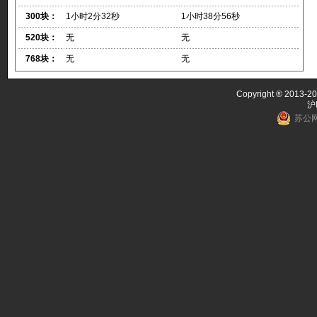
300块：
1小时2分32秒
1小时38分56秒
520块：
无
无
768块：
无
无
Copyright ® 2013-20
沪
苏公网