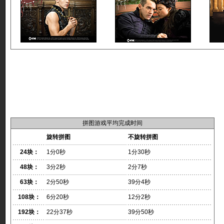
拼图游戏平均完成时间
旋转拼图
不旋转拼图
24块：
1分0秒
1分30秒
48块：
3分2秒
2分7秒
63块：
2分50秒
39分4秒
108块：
6分20秒
12分2秒
192块：
22分37秒
39分50秒