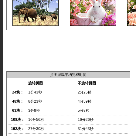
拼图游戏平均完成时间
旋转拼图
不旋转拼图
24块：
1分43秒
2分25秒
48块：
8分23秒
4分59秒
63块：
3分8秒
5分8秒
108块：
16分56秒
16分26秒
192块：
27分30秒
31分43秒