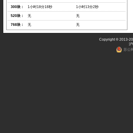
300块：
1小时18分18秒
1小时13分2秒
520块：
无
无
768块：
无
无
Copyright ® 2013-20
沪
苏公网