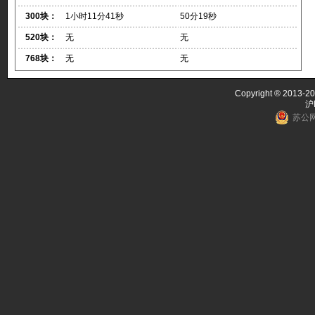
300块：
1小时11分41秒
50分19秒
520块：
无
无
768块：
无
无
Copyright ® 2013-20
沪
苏公网