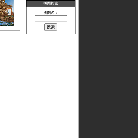
拼图搜索
拼图名：