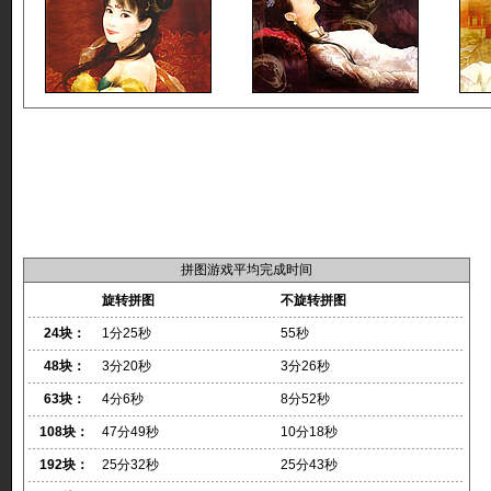
拼图游戏平均完成时间
旋转拼图
不旋转拼图
24块：
1分25秒
55秒
48块：
3分20秒
3分26秒
63块：
4分6秒
8分52秒
108块：
47分49秒
10分18秒
192块：
25分32秒
25分43秒