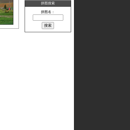
拼图搜索
拼图名：