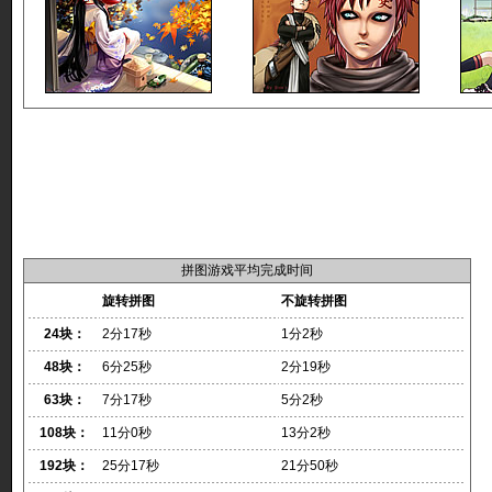
拼图游戏平均完成时间
旋转拼图
不旋转拼图
24块：
2分17秒
1分2秒
48块：
6分25秒
2分19秒
63块：
7分17秒
5分2秒
108块：
11分0秒
13分2秒
192块：
25分17秒
21分50秒