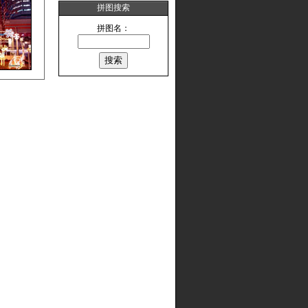
拼图搜索
拼图名：