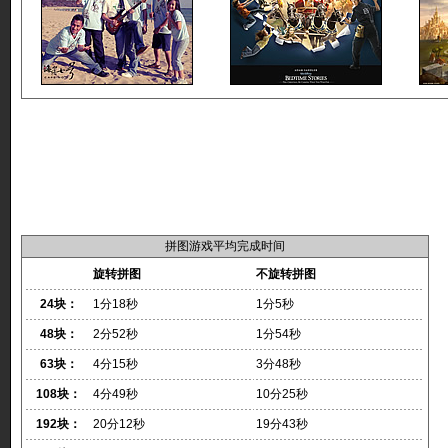
拼图游戏平均完成时间
旋转拼图
不旋转拼图
24块：
1分18秒
1分5秒
48块：
2分52秒
1分54秒
63块：
4分15秒
3分48秒
108块：
4分49秒
10分25秒
192块：
20分12秒
19分43秒