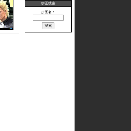
拼图搜索
拼图名：