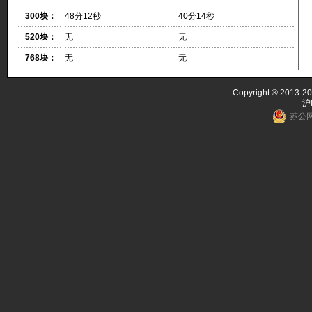
300块：
48分12秒
40分14秒
520块：
无
无
768块：
无
无
Copyright ® 2013-20
沪
苏公网