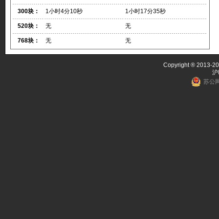
300块：
1小时4分10秒
1小时17分35秒
520块：
无
无
768块：
无
无
Copyright ® 2013-20
沪
苏公网