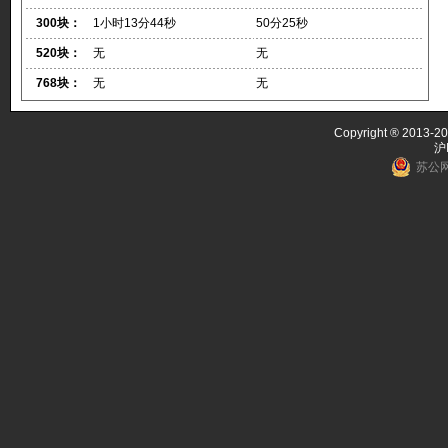
300块：
1小时13分44秒
50分25秒
520块：
无
无
768块：
无
无
Copyright ® 2013-20
沪
苏公网